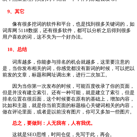
9、其它
像有很多挖词的软件和平台，也是找到很多关键词的，如
词库网 5118数据，还有很多软件，都可以分析之后得到很多
用户喜欢的词，这不失为一个好办法。
10、总结
词库越多，你能参与排名的机会就越多，这里要注意的
是，当你发布相关的词，你感觉都没有新词的时候，可以把以
前发的文章，标题和网址调出来，进行二次加工。
因为当你第一次发布的时候，可能百度收录了你的页面，
但是并没有建立索引。还有一种可能，就是建立了索引，但是
排名位置在很后面，这个时候要在原有的基础上，增加内容，
比如和主题，就是你当前页面的标题核心关键词相关的内容，
做在评论里面，或者是以前没有图片，你可又多加一些图片。
总之，要做到：人无我有，人有我优。
这就是SEO思维，时间仓促，先写于此，再会。