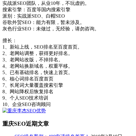
实战派SEO团队，从业10年，不玩虚的。
搜索引擎：百度等国内搜索引擎
派别：实战派SEO、白帽SEO
谷歌外贸SEO：能力有限，暂未涉及。
灰色行业SEO：未做过，无经验，请勿咨询。
擅长：
1、新站上线，SEO排名至百度首页。
2、老网站调整，获得更好排名。
3、老网站改版，不掉排名。
4、老网站换新域名，权重平移。
5、已有基础排名，快速上首页。
6、核心词排名百度首页
7、长尾词大量覆盖搜索引擎
8、网站降权后恢复排名
9、个人SEO技术培训
10、企业SEO咨询顾问
重庆SEO近期文章