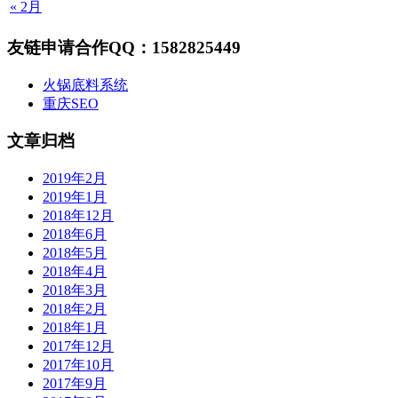
« 2月
友链申请合作QQ：1582825449
火锅底料系统
重庆SEO
文章归档
2019年2月
2019年1月
2018年12月
2018年6月
2018年5月
2018年4月
2018年3月
2018年2月
2018年1月
2017年12月
2017年10月
2017年9月