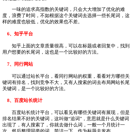
一味的追求高指数的关键词，只会大大增加了优化的难
度，浪费了时间，不如根据这个关键词去选择一些长尾词，这
样的难度也较低，优化的效果也不差。
6、知乎平台
知乎上面的文章质量很高，可以在标题或者回复中，找到
用户想要的长尾词，这也是一个比较好的方法。
7、同行网站
可以通过站长平台，看同行网站的权重，看看对方哪些关
键词有排名，找到竞争不大，又有人搜索的词去布局网站长尾
关键词，是一个比较好的方法。
8、百度站长统计
百度站长统计平台，可以看见有哪些关键词有展现，但是
排名结果不好的关键词，这叫做“追词”，意思就是什么关键词
出现了，有人搜索了，你就去做什么词，一般一个月统计一
次，然后整理同类的词，简洁一下，作为标题去发布。