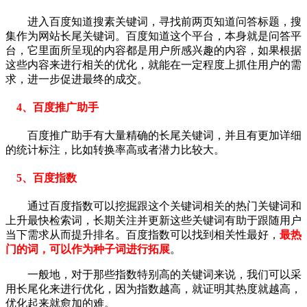
进入百度知道搜素关键词，寻找前两页知道问答标题，搜
集作为网站长尾关键词。百度知道这个平台，本身就是问答平
台，它里面所呈现的内容都是用户所感兴趣的内容，如果根据
这些内容来进行相关的优化，就能在一定程度上抓住用户的需
求，进一步促进最终的成交。
4、百度推广助手
百度推广助手有大量精确的长尾关键词，并且有更加详细
的统计标注，比如转换率高或者潜力比较大。
5、百度指数
通过百度指数可以挖掘跟这个关键词相关的热门关键词和
上升最快检索词，长期关注并更新这些关键词有助于跟随用户
当下需求从而提升排名。百度指数可以找到相关性最好，
最热
门的词，可以作为种子词进行拓展
。
一般地，对于那些指数特别高的关键词来说，我们可以采
用长尾化来进行优化，因为指数越高，就证明其热度就越高，
优化起来就愈加的难。