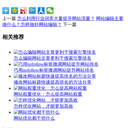
上一篇
怎么利用行业词库大量提升网站流量？
网站编辑主要
做什么？怎样做好网站编辑？
下一篇
相关推荐
怎么编辑网站文章更利于搜索引擎排名
巧用nofollow标签微调网站提升网站排名
修改网站标题快速提高排名的方法分享
网站权重优化：怎么提高网站权重
怎样优化网站，才能更加高效
网站优化都干些什么