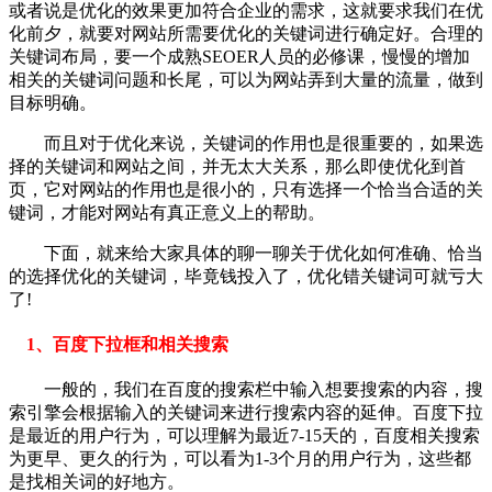
或者说是优化的效果更加符合企业的需求，这就要求我们在优
化前夕，就要对网站所需要优化的关键词进行确定好。合理的
关键词布局，要一个成熟SEOER人员的必修课，慢慢的增加
相关的关键词问题和长尾，可以为网站弄到大量的流量，做到
目标明确。
而且对于优化来说，关键词的作用也是很重要的，如果选
择的关键词和网站之间，并无太大关系，那么即使优化到首
页，它对网站的作用也是很小的，只有选择一个恰当合适的关
键词，才能对网站有真正意义上的帮助。
下面，就来给大家具体的聊一聊关于优化如何准确、恰当
的选择优化的关键词，毕竟钱投入了，优化错关键词可就亏大
了!
1、百度下拉框和相关搜索
一般的，我们在百度的搜索栏中输入想要搜索的内容，搜
索引擎会根据输入的关键词来进行搜索内容的延伸。百度下拉
是最近的用户行为，可以理解为最近7-15天的，百度相关搜索
为更早、更久的行为，可以看为1-3个月的用户行为，这些都
是找相关词的好地方。