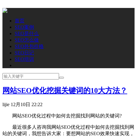
首页
SEO案例
SEO是什么
SEO怎么做
SEO外包价格
SEO日记
SEO培训
网站SEO优化挖掘关键词的10大方法？
lijie
12月10日 22:22
网站SEO优化过程中如何去挖掘找到网站的关键词?
最近很多人咨询我网站SEO优化过程中如何去挖掘找到网
站的关键词，我想告诉大家：要想网站的SEO效果快速实现，