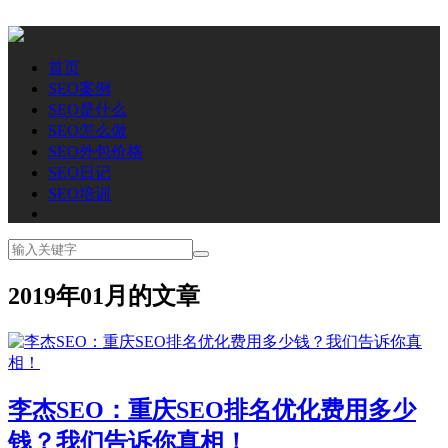
首页
SEO案例
SEO是什么
SEO怎么做
SEO外包价格
SEO日记
SEO培训
2019年01月的文章
李杰SEO：重庆SEO排名优化费用多少
钱？我们告诉你真相！