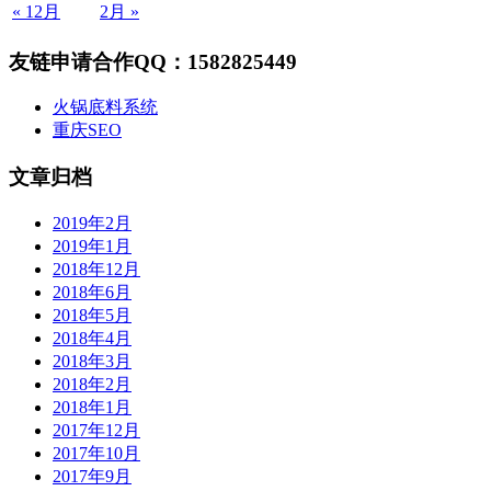
« 12月
2月 »
友链申请合作QQ：1582825449
火锅底料系统
重庆SEO
文章归档
2019年2月
2019年1月
2018年12月
2018年6月
2018年5月
2018年4月
2018年3月
2018年2月
2018年1月
2017年12月
2017年10月
2017年9月