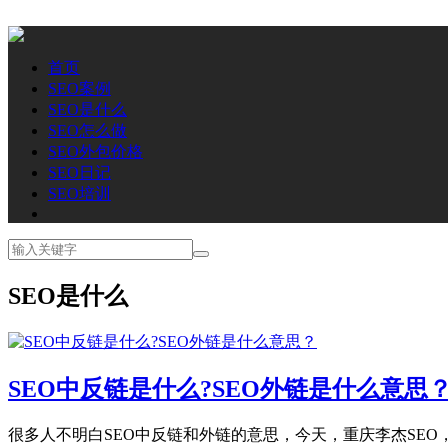
首页
SEO案例
SEO是什么
SEO怎么做
SEO外包价格
SEO日记
SEO培训
SEO是什么
SEO中反链是什么?SEO外链是什么意思
很多人不明白SEO中反链和外链的意思，今天，重庆李杰SEO，