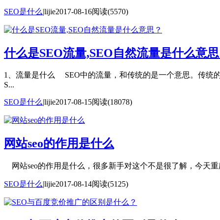
SEO是什么
|
lijie
2017-08-16
阅读(5570)
什么是SEO流量,SEO自然流量是什么意
1、流量是什么 SEO中的流量，和传统的是一个意思。传统
S...
SEO是什么
|
lijie
2017-08-15
阅读(18078)
网站seo的作用是什么
网站seo的作用是什么，很多新手对这个不是很了解，今天重庆
SEO是什么
|
lijie
2017-08-14
阅读(5125)