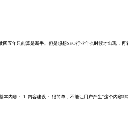
业，做四五年只能算是新手。但是想想SEO行业什么时候才出现，
基本内容： 1. 内容建设： 很简单，不能让用户产生“这个内容