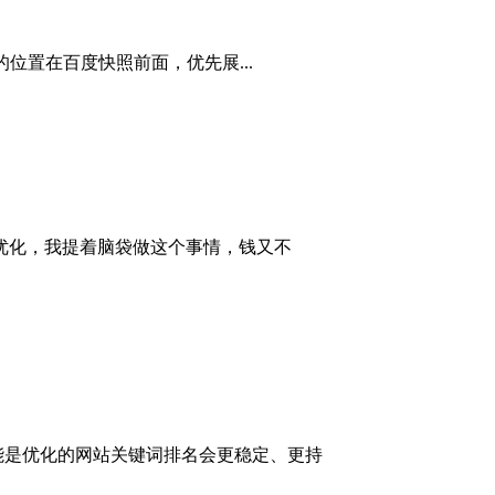
位置在百度快照前面，优先展...
优化，我提着脑袋做这个事情，钱又不
法能是优化的网站关键词排名会更稳定、更持