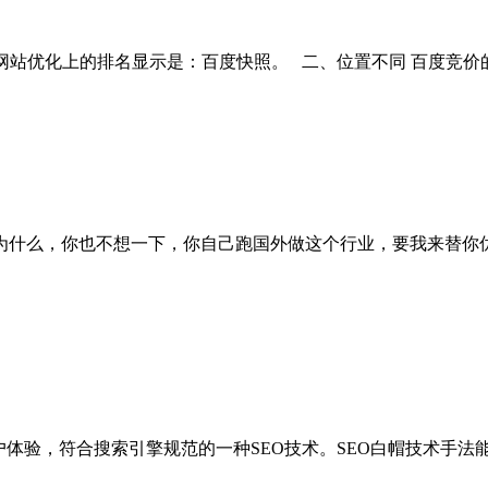
O网站优化上的排名显示是：百度快照。 二、位置不同 百度竞价的
为什么，你也不想一下，你自己跑国外做这个行业，要我来替你
户体验，符合搜索引擎规范的一种SEO技术。SEO白帽技术手