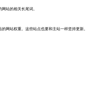
的网站的相关长尾词。
的网站权重。这些站点也要和主站一样坚持更新。