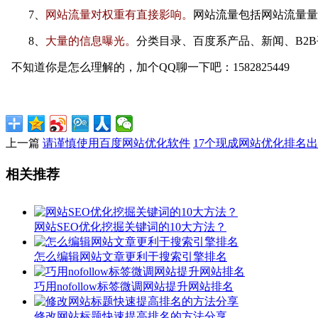
7、
网站流量对权重有直接影响。
网站流量包括网站流量量
8、
大量的信息曝光。
分类目录、百度系产品、新闻、B2
不知道你是怎么理解的，加个QQ聊一下吧：1582825449
上一篇
请谨慎使用百度网站优化软件
17个现成网站优化排名
相关推荐
网站SEO优化挖掘关键词的10大方法？
怎么编辑网站文章更利于搜索引擎排名
巧用nofollow标签微调网站提升网站排名
修改网站标题快速提高排名的方法分享