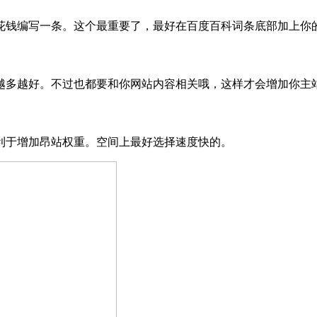
钱编写一条。这个最重要了，最好在百度百科词条底部加上你
多越好。不过也都要和你网站内容相关哦，这样才会增加你主站
于增加昂站权重。空间上最好选择速度快的。