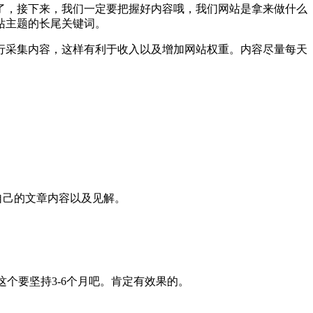
，接下来，我们一定要把握好内容哦，我们网站是拿来做什么
站主题的长尾关键词。
采集内容，这样有利于收入以及增加网站权重。内容尽量每天
自己的文章内容以及见解。
这个要坚持3-6个月吧。肯定有效果的。