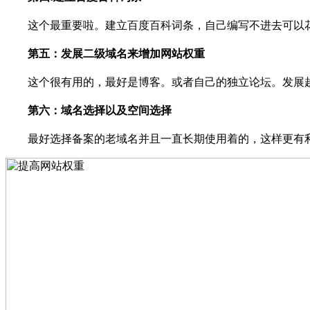
这个最重要啦。建立百度百科词条，自己编写不进去可以花
第五：发展二级域名来增加网站权重
这个很有用的，最好是博客。或者自己的独立论坛。发展越
第六：域名选择以及空间选择
最好选择备案的老域名并且一直长期使用着的，这样更有利