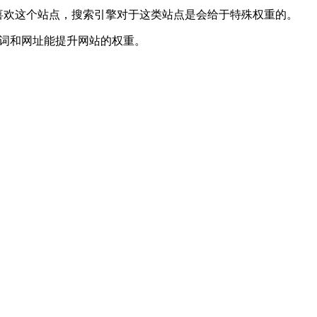
喜欢这个站点，搜索引擎对于这类站点是会给于特殊权重的。
牌词和网址能提升网站的权重。