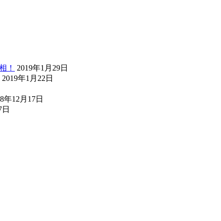
真相！
2019年1月29日
2019年1月22日
18年12月17日
7日