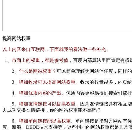
提高网站权重
以上内容来自互联网，下面就我的看法做一些补充。
1、
市面上的权重，都是参考值
，百度内部算法里面肯定有权
2、
什么是网站权重？
可以简单理解为网站信任度，同样的
3、
增加收录可以提高网站权重。
收录的数量越多，内页给
4、
增加优质内容的产出。
优质内容更容易得到搜索引擎排
5、
增加友情链接可以提高权重。
因为友情链接具有相互增
去成功交换友情链接，你的网站权重能不高吗？
6、
增加单向链接能提高权重
。单向链接是指对方网站有你
度、新浪、DEDE技术支持等，这些指向的网站权重都是非常