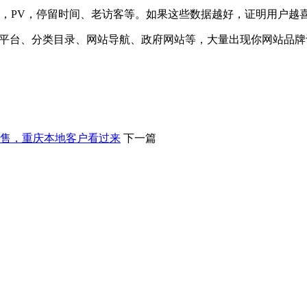
，PV，停留时间、老访客等。如果这些数据越好，证明用户越
B平台、分类目录、网站导航、政府网站等，大量出现你网站品
出售，重庆本地客户看过来
下一篇