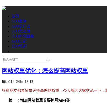
首页
SEO案例
SEO是什么
SEO怎么做
SEO外包价格
SEO日记
SEO培训
网站权重优化：怎么提高网站权重
lijie
04月24日 13:13
很多朋友都希望快速提高网站权重，今天就会大家交流一下，通
第一：增加网站权重首要抓网站内容