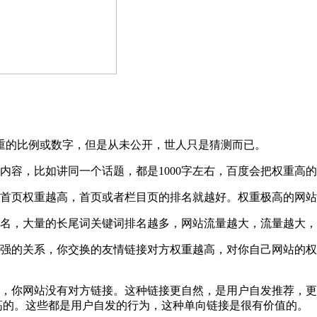
重的比例或数字，但是从未公开，世人只是猜测而已。
内容，比如讲同一个话题，都是1000字左右，百度会把权重高
首页权重越高，首页或者栏目页的排名就越好。权重极高的网站
名，大量的长尾词关键词排名越多，网站流量越大，流量越大，
强的关系，你交换的友情链接对方权重越高，对你自己网站的权重
，你网站没有对方链接。这种链接更自然，是用户自发推荐，更
高的。这些都是用户自发的行为，这种单向链接是很有价值的。