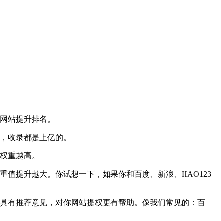
的网站提升排名。
，收录都是上亿的。
权重越高。
值提升越大。你试想一下，如果你和百度、新浪、HAO123
具有推荐意见，对你网站提权更有帮助。像我们常见的：百