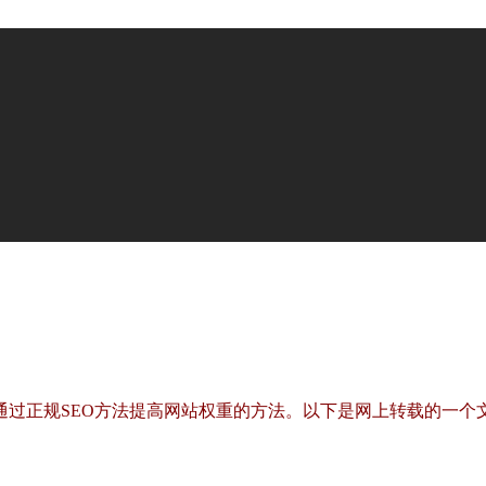
过正规SEO方法提高网站权重的方法。以下是网上转载的一个