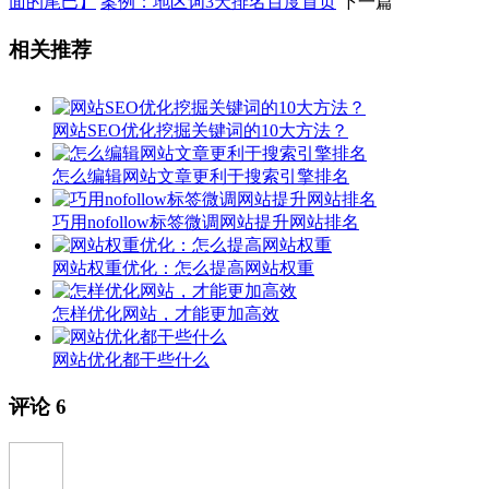
面的尾巴】
案例：地区词3天排名百度首页
下一篇
相关推荐
网站SEO优化挖掘关键词的10大方法？
怎么编辑网站文章更利于搜索引擎排名
巧用nofollow标签微调网站提升网站排名
网站权重优化：怎么提高网站权重
怎样优化网站，才能更加高效
网站优化都干些什么
评论
6