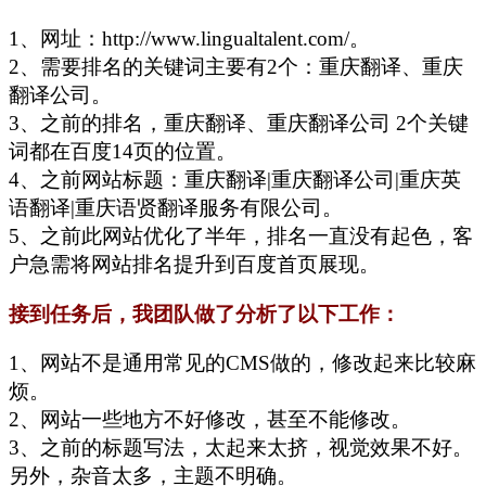
1、网址：http://www.lingualtalent.com/。
2、需要排名的关键词主要有2个：重庆翻译、重庆
翻译公司。
3、之前的排名，重庆翻译、重庆翻译公司 2个关键
词都在百度14页的位置。
4、之前网站标题：重庆翻译|重庆翻译公司|重庆英
语翻译|重庆语贤翻译服务有限公司。
5、之前此网站优化了半年，排名一直没有起色，客
户急需将网站排名提升到百度首页展现。
接到任务后，我团队做了分析了以下工作：
1、网站不是通用常见的CMS做的，修改起来比较麻
烦。
2、网站一些地方不好修改，甚至不能修改。
3、之前的标题写法，太起来太挤，视觉效果不好。
另外，杂音太多，主题不明确。