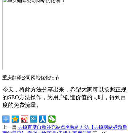
重庆翻译公司网站优化细节
今天，将此方法分享出来，希望大家可以按照正规
的SEO方法操作，为用户创造价值的同时，得到百
度的免费流量。
上一篇
去掉百度自动补充站点名称的方法【去掉网站标题后