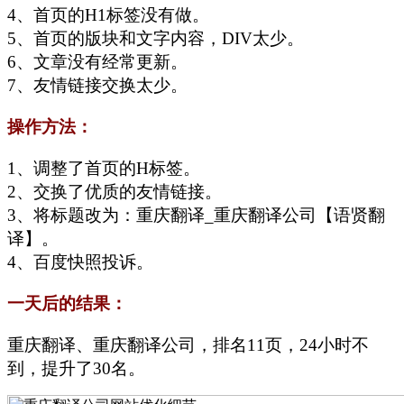
4、首页的H1标签没有做。
5、首页的版块和文字内容，DIV太少。
6、文章没有经常更新。
7、友情链接交换太少。
操作方法：
1、调整了首页的H标签。
2、交换了优质的友情链接。
3、将标题改为：重庆翻译_重庆翻译公司【语贤翻
译】。
4、百度快照投诉。
一天后的结果：
重庆翻译、重庆翻译公司，排名11页，24小时不
到，提升了30名。