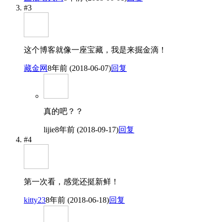
#3
这个博客就像一座宝藏，我是来掘金滴！
藏金网
8年前 (2018-06-07)
回复
真的吧？？
lijie
8年前 (2018-09-17)
回复
#4
第一次看，感觉还挺新鲜！
kitty23
8年前 (2018-06-18)
回复