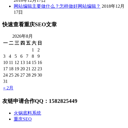
2018年12月17日
网站编辑主要做什么？怎样做好网站编辑？
2018年12月
17日
快速查看重庆SEO文章
2026年8月
一
二
三
四
五
六
日
1
2
3
4
5
6
7
8
9
10
11
12
13
14
15
16
17
18
19
20
21
22
23
24
25
26
27
28
29
30
31
« 2月
友链申请合作QQ：1582825449
火锅底料系统
重庆SEO