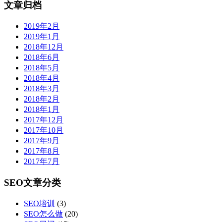
文章归档
2019年2月
2019年1月
2018年12月
2018年6月
2018年5月
2018年4月
2018年3月
2018年2月
2018年1月
2017年12月
2017年10月
2017年9月
2017年8月
2017年7月
SEO文章分类
SEO培训
(3)
SEO怎么做
(20)