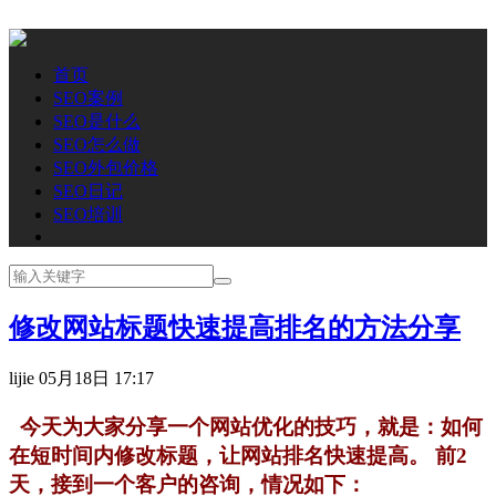
首页
SEO案例
SEO是什么
SEO怎么做
SEO外包价格
SEO日记
SEO培训
修改网站标题快速提高排名的方法分享
lijie
05月18日 17:17
今天为大家分享一个网站优化的技巧，就是：如何
在短时间内修改标题，让网站排名快速提高。 前2
天，接到一个客户的咨询，情况如下：