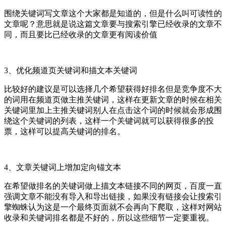
围绕关键词写文章这个大家都是知道的，但是什么叫可读性的
文章呢？意思就是说这篇文章要与搜索引擎已经收录的文章不
同，而且要比已经收录的文章更有阅读价值
3、优化频道页关键词和描文本关键词
比较好的建议是可以选择几个希望获得好排名但是竞争度不大
的词用在频道页做主推关键词，这样在更新文章的时候在相关
关键词里加上主推关键词别人在点击这个词的时候就会形成围
绕这个关键词的列表，这样一个关键词就可以获得很多的投
票，这样可以提高关键词的排名。
4、文章关键词上增加定向锚文本
在希望做排名的关键词做上描文本链接不同的网页，百度一直
强调文章不能没有导入和导出链接，如果没有链接会让搜索引
擎蜘蛛认为这是一个最终页面就不会再向下爬取，这样对网站
收录和关键词排名都是不好的，所以这些细节一定要重视。