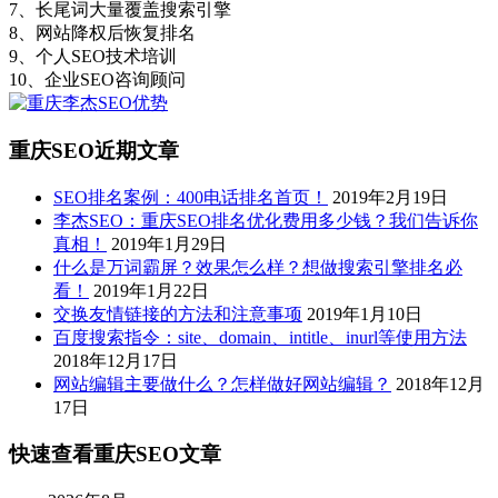
7、长尾词大量覆盖搜索引擎
8、网站降权后恢复排名
9、个人SEO技术培训
10、企业SEO咨询顾问
重庆SEO近期文章
SEO排名案例：400电话排名首页！
2019年2月19日
李杰SEO：重庆SEO排名优化费用多少钱？我们告诉你
真相！
2019年1月29日
什么是万词霸屏？效果怎么样？想做搜索引擎排名必
看！
2019年1月22日
交换友情链接的方法和注意事项
2019年1月10日
百度搜索指令：site、domain、intitle、inurl等使用方法
2018年12月17日
网站编辑主要做什么？怎样做好网站编辑？
2018年12月
17日
快速查看重庆SEO文章