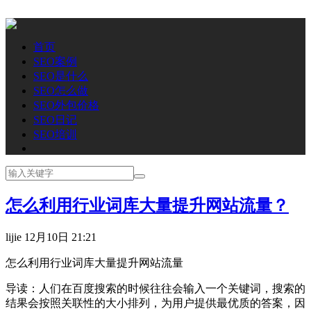
首页
SEO案例
SEO是什么
SEO怎么做
SEO外包价格
SEO日记
SEO培训
怎么利用行业词库大量提升网站流量？
lijie
12月10日 21:21
怎么利用行业词库大量提升网站流量
导读：人们在百度搜索的时候往往会输入一个关键词，搜索的
结果会按照关联性的大小排列，为用户提供最优质的答案，因