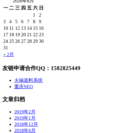
2026年8月
一
二
三
四
五
六
日
1
2
3
4
5
6
7
8
9
10
11
12
13
14
15
16
17
18
19
20
21
22
23
24
25
26
27
28
29
30
31
« 2月
友链申请合作QQ：1582825449
火锅底料系统
重庆SEO
文章归档
2019年2月
2019年1月
2018年12月
2018年6月