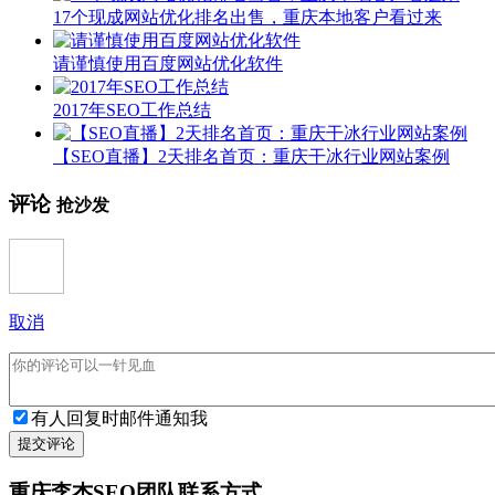
17个现成网站优化排名出售，重庆本地客户看过来
请谨慎使用百度网站优化软件
2017年SEO工作总结
【SEO直播】2天排名首页：重庆干冰行业网站案例
评论
抢沙发
取消
有人回复时邮件通知我
提交评论
重庆李杰SEO团队联系方式