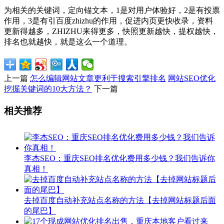
为相关的关键词，定向锚文本，1是对用户体验好，2是有投票
作用，3是有引百度zhizhu的作用，促进内页更快收录，资料
更新得越多，ZHIZHU来得更多，快照更新越快，提权越快，
排名也就越快，就是这么一个道理。
上一篇
怎么编辑网站文章更利于搜索引擎排名
网站SEO优化
挖掘关键词的10大方法？
下一篇
相关推荐
李杰SEO：重庆SEO排名优化费用多少钱？我们告诉你
真相！
去掉百度自动补充站点名称的方法【去掉网站标题后面
的尾巴】