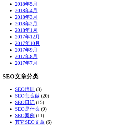
2018年5月
2018年4月
2018年3月
2018年2月
2018年1月
2017年12月
2017年10月
2017年9月
2017年8月
2017年7月
SEO文章分类
SEO培训
(3)
SEO怎么做
(20)
SEO日记
(15)
SEO是什么
(9)
SEO案例
(11)
其它SEO文章
(6)