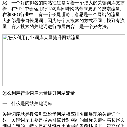
此，一个好的排名的网站往往是有着一个强大的关键词库支撑
着，在SEO中会运用行业词库回味网站带来更多的搜索流量。
在和SEO行业中，有一个长尾理论，意思是一个网站的流量，
大多部是来自长尾词，因为每个人搜索的方式不同，找到有流
量，有人搜索的关键词进行布局内容，是一个好方法。
怎么利用行业词库大量提升网站流量
一、什么是网站关键词库
关键词库就是搜索引擎给予网站相应排名而展现的关键词个
数，关键词库主要是搜索引擎针对网站的目标关键词与长尾关
键词而定的。特别是在外链作用薄弱的当前环境下，建立优质