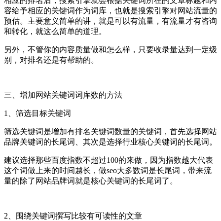
相应的排名后，搜索引擎就会根据关键词所在的文章标题和内
容给予相应的关键词作为词库，也就是搜索引擎对网站流量的
预估。主要意义简单的讲，就是可以有流量，有流量才有咨询
和转化，就这么简单的道理。
另外，不管你的内容质量做和怎么样，只要收录量达到一定级
别，对排名还是有帮助的。
三、增加网站关键词词库数的方法
1、筛选目标关键词
筛选关键词是增加有排名关键词数量的关键词，首先选择网站
品牌关键词的长尾词、其次是选择行业核心关键词的长尾词。
建议选择那些百度指数不超过100的来做，因为指数越大代表
这个词做上来的时间越长，做seo大多数词是长尾词，带来流
量的除了网站品牌词就是核心关键词的长尾词了。
2、围绕关键词撰写比较有可读性的文章