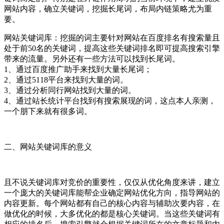
网站内容，确立关键词，挖掘长尾词，布局内链策略尤为重
要。
网站关键词库：挖掘的词主要针对网站在百度排名有搜索量且
处于前50名的关键词，提高这些关键词排名即可提高搜索引擎
带来的流量。另外还有一些方法可以找到长尾词。
1、通过百度推广助手来找到大量长尾词；
2、通过5118平台来找到大量的词。
3、通过分析同行网站找到大量的词。
4、通过站长统计平台找到有搜索展现的词，这点本人亲测，
一个朋下来就有很多词。
二、网站关键词库的意义
且不说关键词库对竞价的重要性，仅仅从优化角度来讲，建立
一个庞大的关键词库能帮企业确定网站优化方向，指导网站的
内容更新。每个网站都有自己的核心内容与辅助次要内容，在
做优化的时候，大多优化的都是核心关键词。当这些关键词有