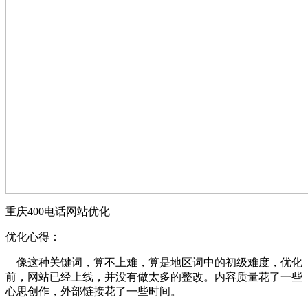
重庆400电话网站优化
优化心得：
像这种关键词，算不上难，算是地区词中的初级难度，优化
前，网站已经上线，并没有做太多的整改。内容质量花了一些
心思创作，外部链接花了一些时间。