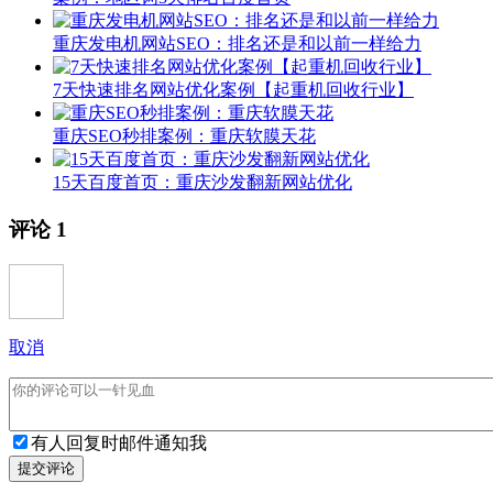
重庆发电机网站SEO：排名还是和以前一样给力
7天快速排名网站优化案例【起重机回收行业】
重庆SEO秒排案例：重庆软膜天花
15天百度首页：重庆沙发翻新网站优化
评论
1
取消
有人回复时邮件通知我
提交评论