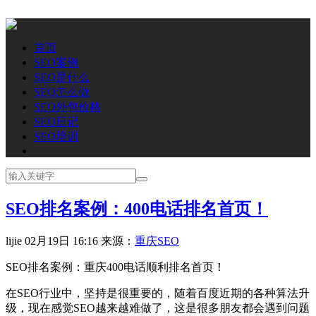
首页
SEO案例
SEO是什么
SEO怎么做
SEO外包价格
SEO日记
SEO培训
SEO排名案例：400电话排名首页！
lijie
02月19日 16:16
来源：
重庆SEO
SEO排名案例：重庆400电话顺利排名首页！
在SEO行业中，坚持是很重要的，随着百度近期的各种算法升
级，现在感觉SEO越来越难做了，这是很多朋友都会遇到问题