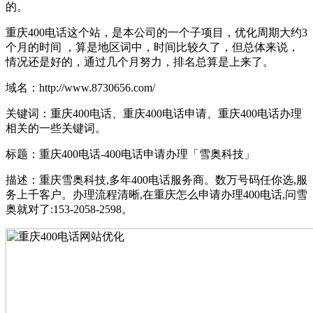
的。
重庆400电话这个站，是本公司的一个子项目，优化周期大约3
个月的时间 ，算是地区词中，时间比较久了，但总体来说，
情况还是好的，通过几个月努力，排名总算是上来了。
域名：http://www.8730656.com/
关键词：重庆400电话、重庆400电话申请、重庆400电话办理
相关的一些关键词。
标题：重庆400电话-400电话申请办理「雪奥科技」
描述：重庆雪奥科技,多年400电话服务商。数万号码任你选,服
务上千客户。办理流程清晰,在重庆怎么申请办理400电话,问雪
奥就对了:153-2058-2598。