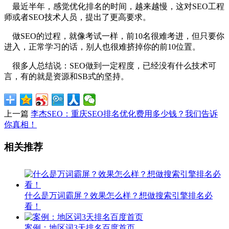
最近半年，感觉优化排名的时间，越来越慢，这对SEO工程
师或者SEO技术人员，提出了更高要求。
做SEO的过程，就像考试一样，前10名很难考进，但只要你
进入，正常学习的话，别人也很难挤掉你的前10位置。
很多人总结说：SEO做到一定程度，已经没有什么技术可
言，有的就是资源和SB式的坚持。
上一篇
李杰SEO：重庆SEO排名优化费用多少钱？我们告诉
你真相！
相关推荐
什么是万词霸屏？效果怎么样？想做搜索引擎排名必
看！
案例：地区词3天排名百度首页