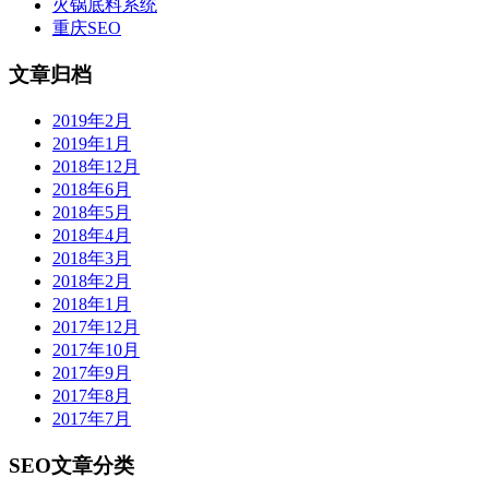
火锅底料系统
重庆SEO
文章归档
2019年2月
2019年1月
2018年12月
2018年6月
2018年5月
2018年4月
2018年3月
2018年2月
2018年1月
2017年12月
2017年10月
2017年9月
2017年8月
2017年7月
SEO文章分类