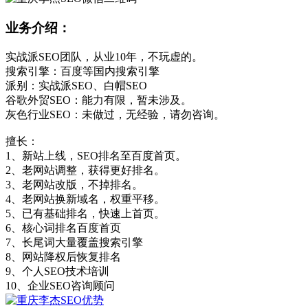
业务介绍：
实战派SEO团队，从业10年，不玩虚的。
搜索引擎：百度等国内搜索引擎
派别：实战派SEO、白帽SEO
谷歌外贸SEO：能力有限，暂未涉及。
灰色行业SEO：未做过，无经验，请勿咨询。
擅长：
1、新站上线，SEO排名至百度首页。
2、老网站调整，获得更好排名。
3、老网站改版，不掉排名。
4、老网站换新域名，权重平移。
5、已有基础排名，快速上首页。
6、核心词排名百度首页
7、长尾词大量覆盖搜索引擎
8、网站降权后恢复排名
9、个人SEO技术培训
10、企业SEO咨询顾问