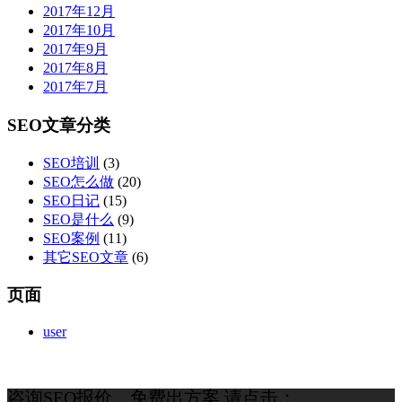
2017年12月
2017年10月
2017年9月
2017年8月
2017年7月
SEO文章分类
SEO培训
(3)
SEO怎么做
(20)
SEO日记
(15)
SEO是什么
(9)
SEO案例
(11)
其它SEO文章
(6)
页面
user
咨询SEO报价、免费出方案,请点击：