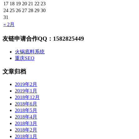
17
18
19
20
21
22
23
24
25
26
27
28
29
30
31
« 2月
友链申请合作QQ：1582825449
火锅底料系统
重庆SEO
文章归档
2019年2月
2019年1月
2018年12月
2018年6月
2018年5月
2018年4月
2018年3月
2018年2月
2018年1月