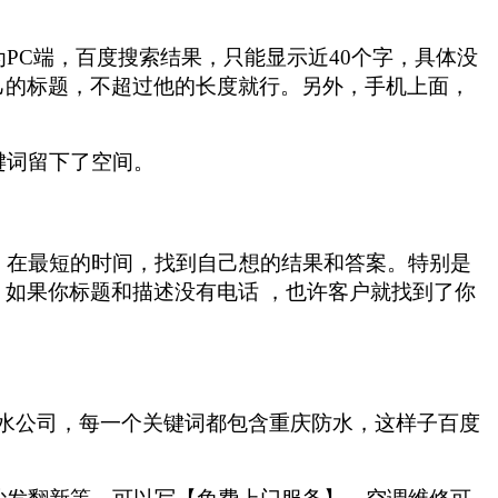
C端，百度搜索结果，只能显示近40个字，具体没
己的标题，不超过他的长度就行。另外，手机上面，
键词留下了空间。
在最短的时间，找到自己想的结果和答案。特别是
如果你标题和描述没有电话 ，也许客户就找到了你
防水公司，每一个关键词都包含重庆防水，这样子百度