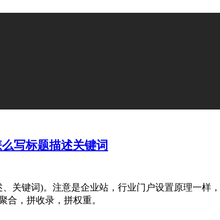
怎么写标题描述关键词
述、关键词)。注意是企业站，行业门户设置原理一样
聚合，拼收录，拼权重。