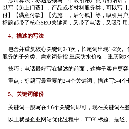
点击算法：标题必须写一个吸引用户点击的话语，
以写【免上门费】，产品或者材料服务类，可以写【
付】【满意付款】【先施工，后付钱】等，吸引用户点
标题都带了核心SEO关键词，又带了电话，又吸引用
4、描述的写法
包含并重复核心关键词2-3次，长尾词出现1-2
服务的子分类。需求词是指 重庆防水价格，重庆防
技巧：电话最好写在描述的前面，这样子客户更容
重点：标题写最重要的2-4个关键词，描述写3-4
5、关键词部份
关键词一般写在4-6个关键词即可，现在关键词在
以上就是企业网站优化过程中，TDK 标题、描述