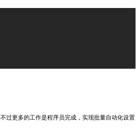
，不过更多的工作是程序员完成，实现批量自动化设置