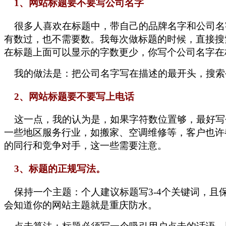
1、网站标题要不要写公司名字
很多人喜欢在标题中，带自己的品牌名字和公司名字
有数过，也不需要数。我每次做标题的时候，直接搜
在标题上面可以显示的字数更少，你写个公司名字在
我的做法是：把公司名字写在描述的最开头，搜索
2、网站标题要不要写上电话
这一点，我的认为是，如果字符数位置够，最好写
一些地区服务行业，如搬家、空调维修等，客户也许
的同行和竞争对手，这一些需要注意。
3、标题的正规写法。
保持一个主题：个人建议标题写3-4个关键词，且
会知道你的网站主题就是重庆防水。