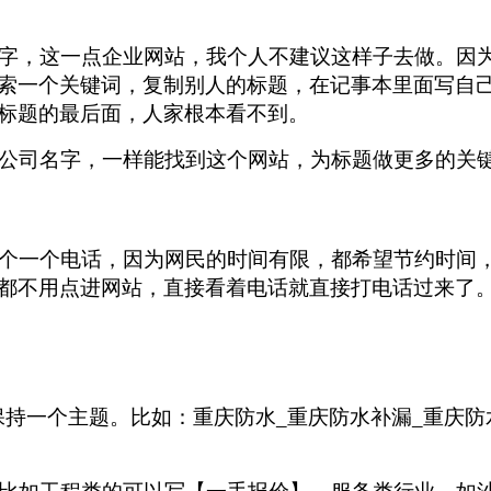
，这一点企业网站，我个人不建议这样子去做。因为P
索一个关键词，复制别人的标题，在记事本里面写自
标题的最后面，人家根本看不到。
公司名字，一样能找到这个网站，为标题做更多的关
个一个电话，因为网民的时间有限，都希望节约时间，
都不用点进网站，直接看着电话就直接打电话过来了。
保持一个主题。比如：重庆防水_重庆防水补漏_重庆