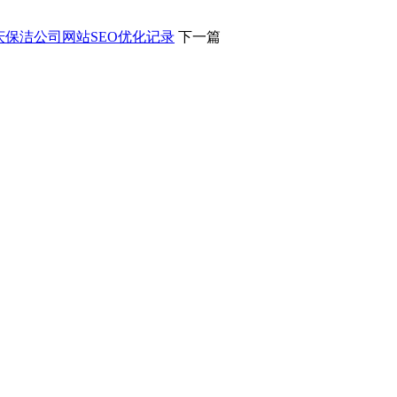
庆保洁公司网站SEO优化记录
下一篇