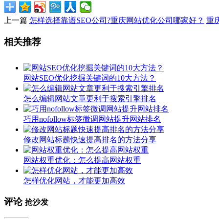
上一篇
怎样选择靠谱SEO公司?重庆网站优化公司哪家好？
重
相关推荐
网站SEO优化挖掘关键词的10大方法？
怎么编辑网站文章更利于搜索引擎排名
巧用nofollow标签微调网站提升网站排名
修改网站标题快速提高排名的方法分享
网站权重优化：怎么提高网站权重
怎样优化网站，才能更加高效
评论
抢沙发