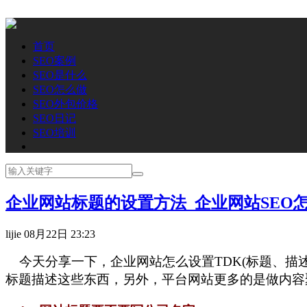
首页
SEO案例
SEO是什么
SEO怎么做
SEO外包价格
SEO日记
SEO培训
企业网站标题的设置方法_企业网站SEO
lijie
08月22日 23:23
今天分享一下，企业网站怎么设置TDK(标题、描
标题描述这些东西，另外，平台网站更多的是做内容