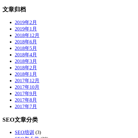
文章归档
2019年2月
2019年1月
2018年12月
2018年6月
2018年5月
2018年4月
2018年3月
2018年2月
2018年1月
2017年12月
2017年10月
2017年9月
2017年8月
2017年7月
SEO文章分类
SEO培训
(3)