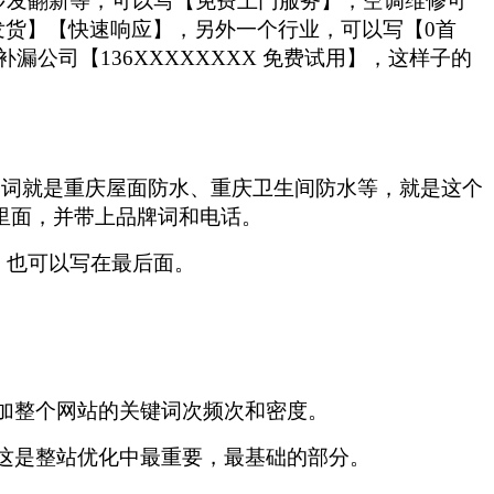
发翻新等，可以写【免费上门服务】，空调维修可
货】【快速响应】，另外一个行业，可以写【0首
公司【136XXXXXXXX 免费试用】，这样子的
尾词就是重庆屋面防水、重庆卫生间防水等，就是这个
里面，并带上品牌词和电话。
，也可以写在最后面。
加整个网站的关键词次频次和密度。
这是整站优化中最重要，最基础的部分。