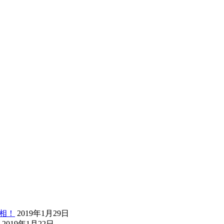
真相！
2019年1月29日
2019年1月22日