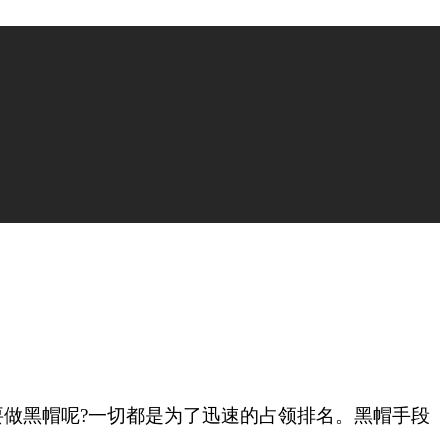
要做黑帽呢?一切都是为了迅速的占领排名。黑帽手段