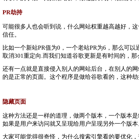
PR劫持
可能很多人也会听到说，什么网站权重越高越好，这
信任。
比如一个新站PR值为0，一个老站PR为6，那么可以
取消301重定向.而我们知道谷歌更新是有时间的
还有一点就是直接侵入别人的网站后台，在别人的网站
的是正常的页面。这个程序是做给谷歌看的，这
隐藏页面
这种方法还是一样的道理，做两个版本，一个版本是给
如果是用户来访问就又呈现给用户呈现另外一个
大家可能觉得很奇怪，为什么搜索引擎看的要优化，