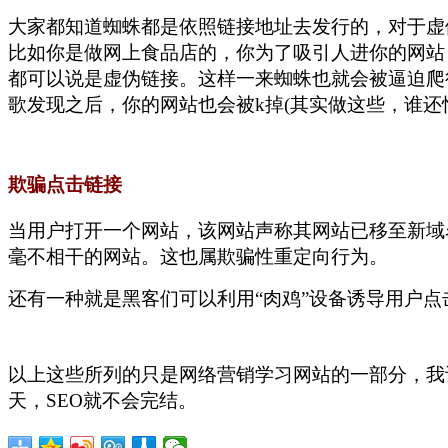
大家都知道蜘蛛都是依照链接地址去发行的，对于虚
比如你是做网上食品店的，你为了吸引人进你的网站
都可以说是虚伪链接。这样一来蜘蛛也就会被逼迫爬
歌发现之后，你的网站也会被k掉(其实做这些，谁
欺骗点击链接
当用户打开一个网站，该网站声称其网站已移至新域
毫不相干的网站。这也属欺骗性重定向行为。
还有一种就是黑客们可以利用“肉鸡”设备诱导用户
以上这些所列的只是网络营销学习网站的一部分，我认
天，SEO就不会完结。