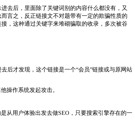
蛛进去后，里面除了关键词别的内容什么都没有，又
总而言之，反正链接文不对题带有一定的欺骗性质的
连接，这种通过关键字来堆砌骗取的收录，多次被谷
去后才发现，这个链接是一个“会员”链接或与原网站
是对其他操作系统发起攻击。
的是从用户体验出发去做SEO，只要搜索引擎存在的一