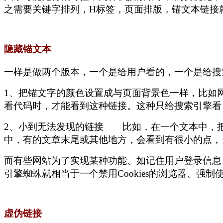
之需要关键字排列，H标签，页面排版，锚文本链
隐藏锚文本
一样是做两个版本，一个是给用户看的，一个是给
1、把锚文字的颜色设置成与页面背景色一样，比如
看代码时，才能看到这种链接。这种只给搜索引擎
2、小到无法发现的链接 比如，在一个文本中，
中，有的文章末尾或其他地方，会看到有很小的点
而有些网站为了实现某种功能、如记住用户登录信息、跟
引擎蜘蛛就相当于一个禁用Cookies的浏览器、强
虚伪链接