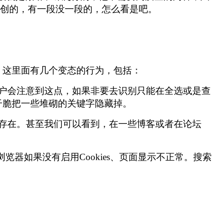
伪原创的，有一段没一段的，怎么看是吧。
接。这里面有几个变态的行为，包括：
户会注意到这点，如果非要去识别只能在全选或是查
就干脆把一些堆砌的关键字隐藏掉。
存在。甚至我们可以看到，在一些博客或者在论坛
。
览器如果没有启用Cookies、页面显示不正常。搜索