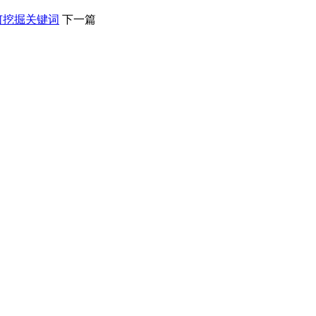
何挖掘关键词
下一篇