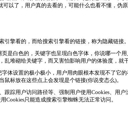
接就可以了，用户真的去看的，可能什么也看不懂，
搜索引擎看的，而给搜索引擎看的链接，称为隐藏链
网页是白色的，关键字也呈现白色字体，你说哪一个用
看，乱堆砌给关键字，而又害怕影响用户的体验度，
把字体设置的极小极小，用户用肉眼根本发现不了它的
，当鼠标放在这些点上会发现是个链接(你说变态么)
踪用户访问路径等、强制用户使用Cookies、用户浏
制使用Cookies只能造成搜索引擎蜘蛛无法正常访问。