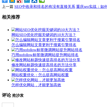
上一篇
SEO中收录和排名的有没有直接关系
重庆seo实战：如
相关推荐
网站SEO优化挖掘关键词的10大方法？
怎么编辑网站文章更利于搜索引擎排名
巧用nofollow标签微调网站提升网站排名
修改网站标题快速提高排名的方法分享
网站权重优化：怎么提高网站权重
怎样优化网站，才能更加高效
评论
抢沙发