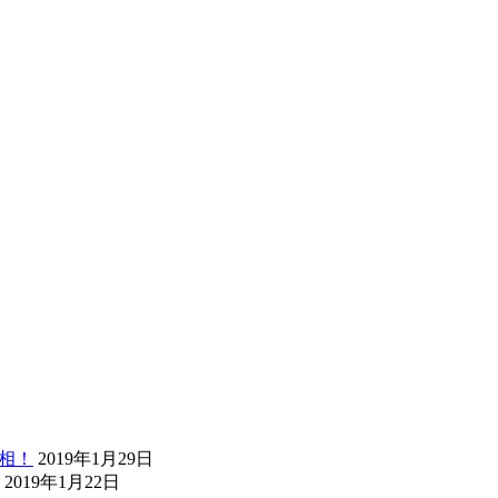
真相！
2019年1月29日
2019年1月22日