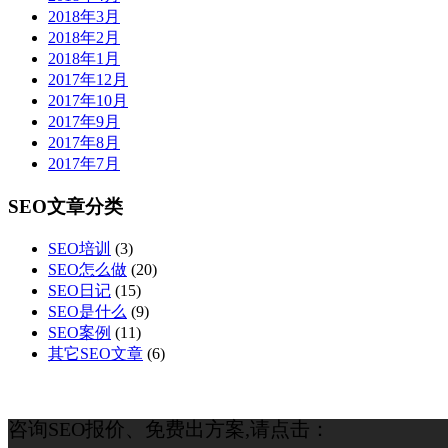
2018年3月
2018年2月
2018年1月
2017年12月
2017年10月
2017年9月
2017年8月
2017年7月
SEO文章分类
SEO培训
(3)
SEO怎么做
(20)
SEO日记
(15)
SEO是什么
(9)
SEO案例
(11)
其它SEO文章
(6)
咨询SEO报价、免费出方案,请点击：