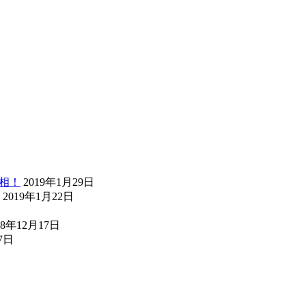
真相！
2019年1月29日
2019年1月22日
18年12月17日
7日