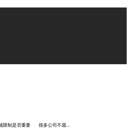
域限制是否重要 很多公司不愿...