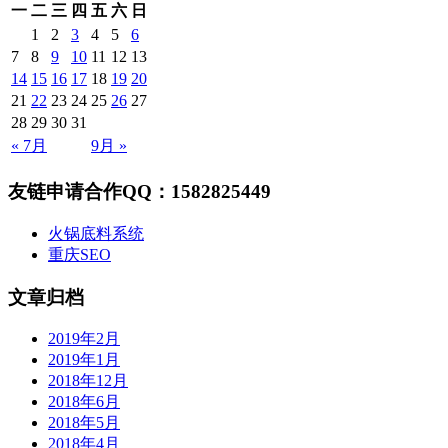
一
二
三
四
五
六
日
1
2
3
4
5
6
7
8
9
10
11
12
13
14
15
16
17
18
19
20
21
22
23
24
25
26
27
28
29
30
31
« 7月
9月 »
友链申请合作QQ：1582825449
火锅底料系统
重庆SEO
文章归档
2019年2月
2019年1月
2018年12月
2018年6月
2018年5月
2018年4月