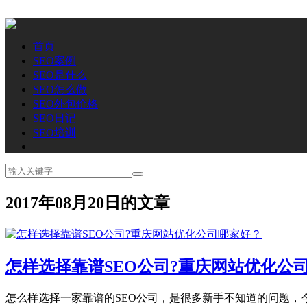
首页
SEO案例
SEO是什么
SEO怎么做
SEO外包价格
SEO日记
SEO培训
2017年08月20日的文章
怎样选择靠谱SEO公司?重庆网站优化公
怎么样选择一家靠谱的SEO公司，是很多新手不知道的问题，今