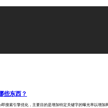
习哪些东西？
eo即搜索引擎优化，主要目的是增加特定关键字的曝光率以增加