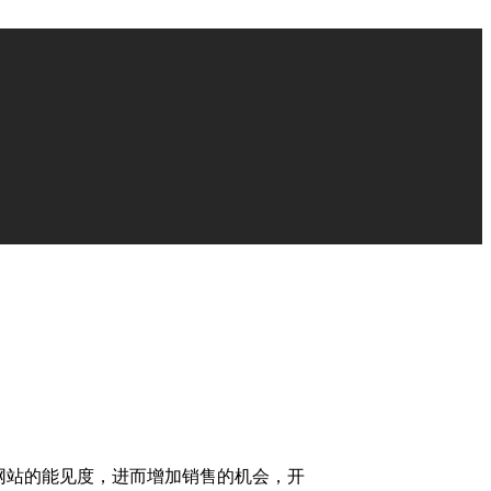
网站的能见度，进而增加销售的机会，开