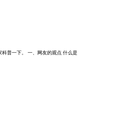
科普一下。 一、网友的观点 什么是