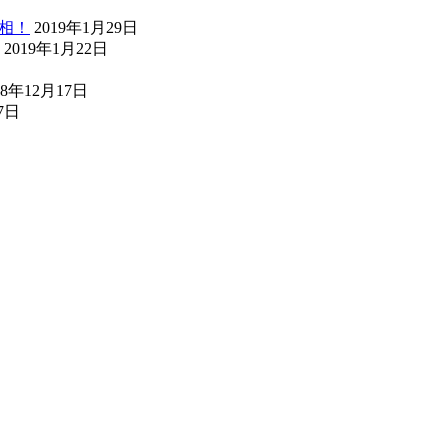
真相！
2019年1月29日
2019年1月22日
18年12月17日
7日