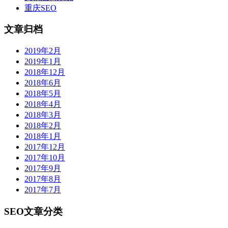
重庆SEO
文章归档
2019年2月
2019年1月
2018年12月
2018年6月
2018年5月
2018年4月
2018年3月
2018年2月
2018年1月
2017年12月
2017年10月
2017年9月
2017年8月
2017年7月
SEO文章分类