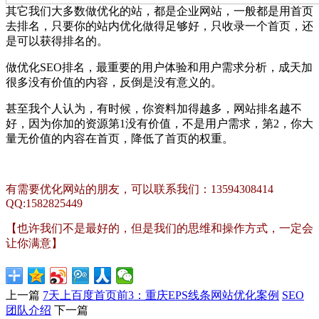
其它我们大多数做优化的站，都是企业网站，一般都是用首页
去排名，只要你的站内优化做得足够好，只收录一个首页，还
是可以获得排名的。
做优化SEO排名，最重要的用户体验和用户需求分析，成天加
很多没有价值的内容，反倒是没有意义的。
甚至我个人认为，有时候，你资料加得越多，网站排名越不
好，因为你加的资源第1没有价值，不是用户需求，第2，你大
量无价值的内容在首页，降低了首页的权重。
有需要优化网站的朋友，可以联系我们：13594308414
QQ:1582825449
【也许我们不是最好的，但是我们的思维和操作方式，一定会
让你满意】
上一篇
7天上百度首页前3：重庆EPS线条网站优化案例
SEO
团队介绍
下一篇