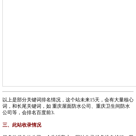
以上是部分关键词排名情况，这个站未来15天，会有大量核心
词，和长尾关键词，如 重庆屋面防水公司、重庆卫生间防水
公司等，会排名百度前3.
三、此站收录情况