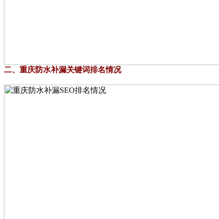
二、重庆防水补漏关键词排名情况