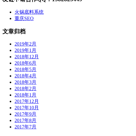
火锅底料系统
重庆SEO
文章归档
2019年2月
2019年1月
2018年12月
2018年6月
2018年5月
2018年4月
2018年3月
2018年2月
2018年1月
2017年12月
2017年10月
2017年9月
2017年8月
2017年7月