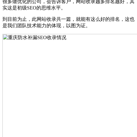
很多做优化的公司，会告诉客户，网站收录越多排名越好，其
实这是初级SEO的思维水平。
到目前为止，此网站收录共一篇，就能有这么好的排名，这也
是我们团队技术能力的体现，以图为证。