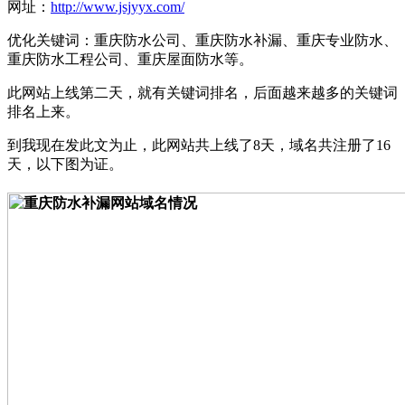
网址：
http://www.jsjyyx.com/
优化关键词：重庆防水公司、重庆防水补漏、重庆专业防水、
重庆防水工程公司、重庆屋面防水等。
此网站上线第二天，就有关键词排名，后面越来越多的关键词
排名上来。
到我现在发此文为止，此网站共上线了8天，域名共注册了16
天，以下图为证。