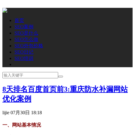
首页
SEO案例
SEO是什么
SEO怎么做
SEO外包价格
SEO日记
SEO培训
8天排名百度首页前3:重庆防水补漏网站
优化案例
lijie
07月30日 18:18
一、网站基本情况